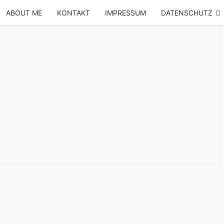
ABOUT ME
KONTAKT
IMPRESSUM
DATENSCHUTZ