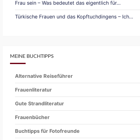
Frau sein – Was bedeutet das eigentlich für…
Türkische Frauen und das Kopftuchdingens – Ich…
MEINE BUCHTIPPS
Alternative Reiseführer
Frauenliteratur
Gute Strandliteratur
Frauenbücher
Buchtipps für Fotofreunde