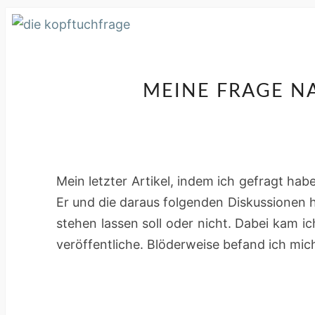
MEINE FRAGE N
Mein letzter Artikel, indem ich gefragt h
Er und die daraus folgenden Diskussionen h
stehen lassen soll oder nicht. Dabei kam i
veröffentliche. Blöderweise befand ich mic