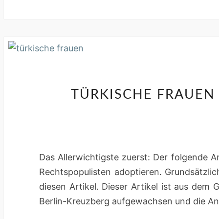
TÜRKISCHE FRAUEN
Das Allerwichtigste zuerst: Der folgende 
Rechtspopulisten adoptieren. Grundsätzlic
diesen Artikel. Dieser Artikel ist aus dem
Berlin-Kreuzberg aufgewachsen und die An