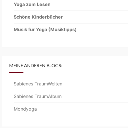
Yoga zum Lesen
Schöne Kinderbücher
Musik für Yoga
(Musiktipps)
MEINE ANDEREN BLOGS:
Sabienes TraumWelten
Sabienes TraumAlbum
Mondyoga