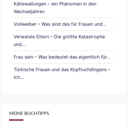
Kältewallungen – ein Phänomen in den
Wechseljahren
Vollweiber – Was sind das für Frauen und…
Verwaiste Eltern – Die größte Katastrophe
und…
Frau sein – Was bedeutet das eigentlich für…
Türkische Frauen und das Kopftuchdingens –
Ich…
MEINE BUCHTIPPS