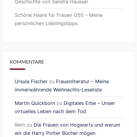
Geschichte von Sandra Hausser
Schöne Haare für Frauen Ü50 – Meine
persönlichen Lieblingstipps
KOMMENTARE
Ursula Fischer
zu
Frauenliteratur – Meine
immerwährende Weihnachts-Leseliste
Martin Quickborn
zu
Digitales Erbe – Unser
virtuelles Leben nach dem Tod
Retn
zu
Die Frauen von Hogwarts und warum
wir die Harry Potter Bücher mögen