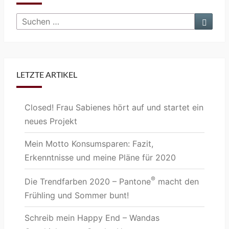
Such
Suchen
nach:
LETZTE ARTIKEL
Closed! Frau Sabienes hört auf und startet ein
neues Projekt
Mein Motto Konsumsparen: Fazit,
Erkenntnisse und meine Pläne für 2020
®
Die Trendfarben 2020 – Pantone
macht den
Frühling und Sommer bunt!
Schreib mein Happy End – Wandas