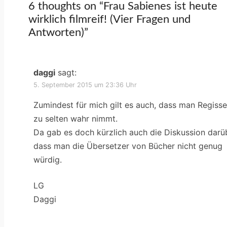
6 thoughts on “
Frau Sabienes ist heute
wirklich filmreif! (Vier Fragen und
Antworten)
”
daggi
sagt:
5. September 2015 um 23:36 Uhr
Zumindest für mich gilt es auch, dass man Regiss
zu selten wahr nimmt.
Da gab es doch kürzlich auch die Diskussion darü
dass man die Übersetzer von Bücher nicht genug
würdig.
LG
Daggi