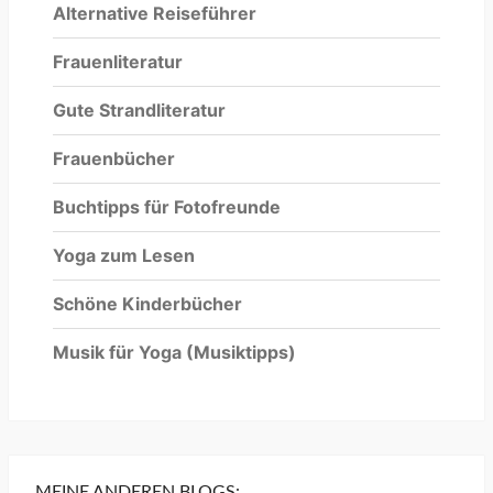
Alternative Reiseführer
Frauenliteratur
Gute Strandliteratur
Frauenbücher
Buchtipps für Fotofreunde
Yoga zum Lesen
Schöne Kinderbücher
Musik für Yoga
(Musiktipps)
MEINE ANDEREN BLOGS: