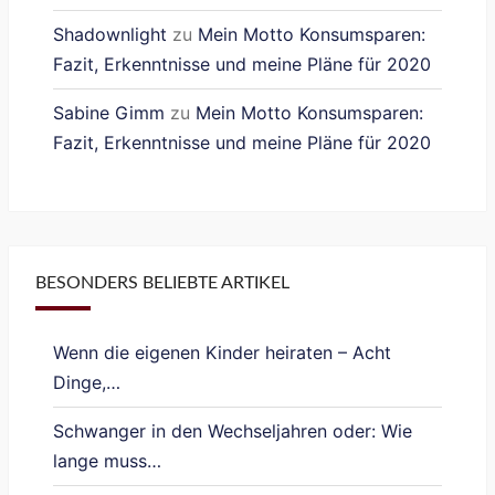
Shadownlight
zu
Mein Motto Konsumsparen:
Fazit, Erkenntnisse und meine Pläne für 2020
Sabine Gimm
zu
Mein Motto Konsumsparen:
Fazit, Erkenntnisse und meine Pläne für 2020
BESONDERS BELIEBTE ARTIKEL
Wenn die eigenen Kinder heiraten – Acht
Dinge,…
Schwanger in den Wechseljahren oder: Wie
lange muss…