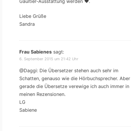
Gaultier-Ausstattung werden ♥.
Liebe Grüße
Sandra
Frau Sabienes
sagt:
6. September 2015 um 21:42 Uhr
@Daggi: Die Übersetzer stehen auch sehr im
Schatten, genauso wie die Hörbuchsprecher. Aber
gerade die Übersetze verewige ich auch immer in
meinen Rezensionen.
LG
Sabiene