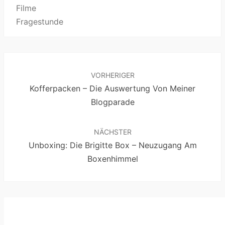
Filme
Fragestunde
Beitragsnavigation
VORHERIGER
Kofferpacken – Die Auswertung Von Meiner
Blogparade
NÄCHSTER
Unboxing: Die Brigitte Box – Neuzugang Am
Boxenhimmel