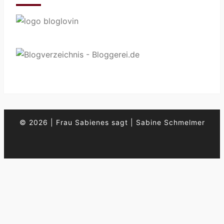
© 2026
|
Frau Sabienes sagt
|
Sabine Schmelmer