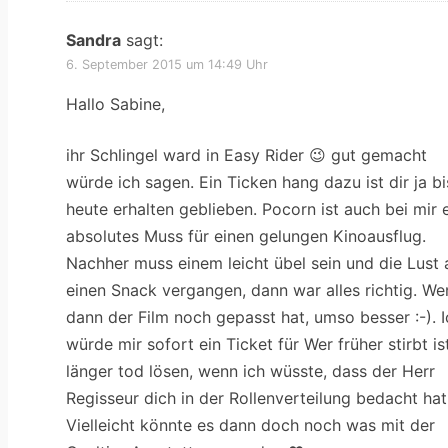
Sandra
sagt:
6. September 2015 um 14:49 Uhr
Hallo Sabine,
ihr Schlingel ward in Easy Rider 😉 gut gemacht
würde ich sagen. Ein Ticken hang dazu ist dir ja bi
heute erhalten geblieben. Pocorn ist auch bei mir 
absolutes Muss für einen gelungen Kinoausflug.
Nachher muss einem leicht übel sein und die Lust 
einen Snack vergangen, dann war alles richtig. We
dann der Film noch gepasst hat, umso besser :-). I
würde mir sofort ein Ticket für Wer früher stirbt is
länger tod lösen, wenn ich wüsste, dass der Herr
Regisseur dich in der Rollenverteilung bedacht hat
Vielleicht könnte es dann doch noch was mit der