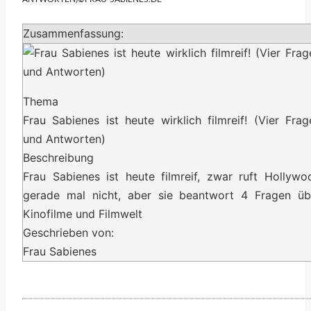
Zusammenfassung:
Thema
Frau Sabienes ist heute wirklich filmreif! (Vier Frag
und Antworten)
Beschreibung
Frau Sabienes ist heute filmreif, zwar ruft Hollywo
gerade mal nicht, aber sie beantwort 4 Fragen üb
Kinofilme und Filmwelt
Geschrieben von:
Frau Sabienes