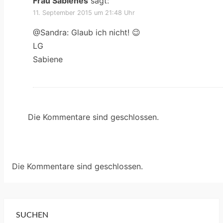
Frau Sabienes
sagt:
11. September 2015 um 21:48 Uhr
@Sandra: Glaub ich nicht! 😉
LG
Sabiene
Die Kommentare sind geschlossen.
Die Kommentare sind geschlossen.
SUCHEN