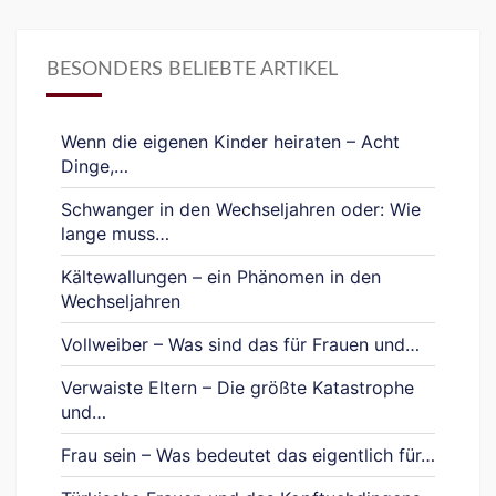
BESONDERS BELIEBTE ARTIKEL
Wenn die eigenen Kinder heiraten – Acht
Dinge,…
Schwanger in den Wechseljahren oder: Wie
lange muss…
Kältewallungen – ein Phänomen in den
Wechseljahren
Vollweiber – Was sind das für Frauen und…
Verwaiste Eltern – Die größte Katastrophe
und…
Frau sein – Was bedeutet das eigentlich für…