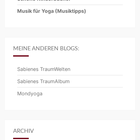
Musik für Yoga
(Musiktipps)
MEINE ANDEREN BLOGS:
Sabienes TraumWelten
Sabienes TraumAlbum
Mondyoga
ARCHIV