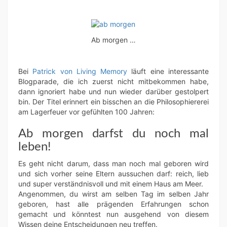
Ab morgen …
Bei
Patrick von Living Memory
läuft eine interessante
Blogparade, die ich zuerst nicht mitbekommen habe,
dann ignoriert habe und nun wieder darüber gestolpert
bin. Der Titel erinnert ein bisschen an die Philosophiererei
am Lagerfeuer vor gefühlten 100 Jahren:
Ab morgen darfst du noch mal
leben!
Es geht nicht darum, dass man noch mal geboren wird
und sich vorher seine Eltern aussuchen darf: reich, lieb
und super verständnisvoll und mit einem Haus am Meer.
Angenommen, du wirst am selben Tag im selben Jahr
geboren, hast alle prägenden Erfahrungen schon
gemacht und könntest nun ausgehend von diesem
Wissen deine Entscheidungen neu treffen.