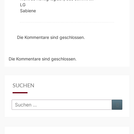
LG
Sabiene
Die Kommentare sind geschlossen.
Die Kommentare sind geschlossen.
SUCHEN
Suchen
Suche
nach: