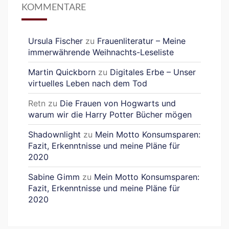
KOMMENTARE
Ursula Fischer
zu
Frauenliteratur – Meine
immerwährende Weihnachts-Leseliste
Martin Quickborn
zu
Digitales Erbe – Unser
virtuelles Leben nach dem Tod
Retn
zu
Die Frauen von Hogwarts und
warum wir die Harry Potter Bücher mögen
Shadownlight
zu
Mein Motto Konsumsparen:
Fazit, Erkenntnisse und meine Pläne für
2020
Sabine Gimm
zu
Mein Motto Konsumsparen:
Fazit, Erkenntnisse und meine Pläne für
2020