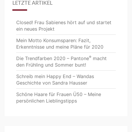
LETZTE ARTIKEL
Closed! Frau Sabienes hört auf und startet
ein neues Projekt
Mein Motto Konsumsparen: Fazit,
Erkenntnisse und meine Pläne für 2020
®
Die Trendfarben 2020 – Pantone
macht
den Frühling und Sommer bunt!
Schreib mein Happy End – Wandas
Geschichte von Sandra Hausser
Schöne Haare für Frauen Ü50 – Meine
persönlichen Lieblingstipps