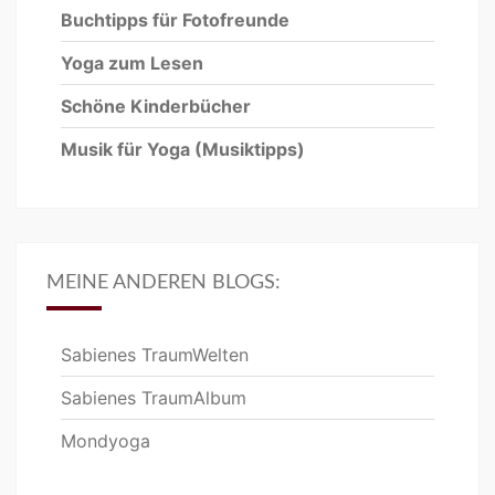
Buchtipps für Fotofreunde
Yoga zum Lesen
Schöne Kinderbücher
Musik für Yoga
(Musiktipps)
MEINE ANDEREN BLOGS:
Sabienes TraumWelten
Sabienes TraumAlbum
Mondyoga