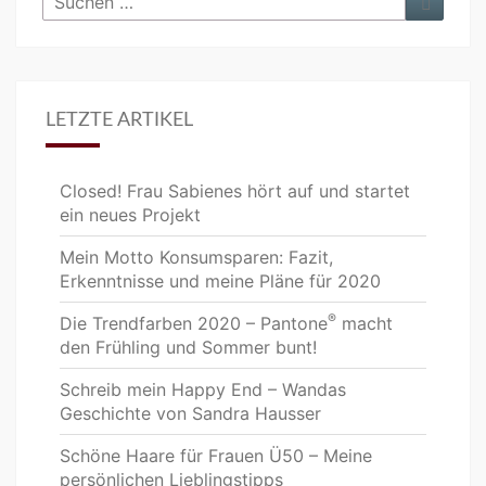
nach:
LETZTE ARTIKEL
Closed! Frau Sabienes hört auf und startet
ein neues Projekt
Mein Motto Konsumsparen: Fazit,
Erkenntnisse und meine Pläne für 2020
®
Die Trendfarben 2020 – Pantone
macht
den Frühling und Sommer bunt!
Schreib mein Happy End – Wandas
Geschichte von Sandra Hausser
Schöne Haare für Frauen Ü50 – Meine
persönlichen Lieblingstipps