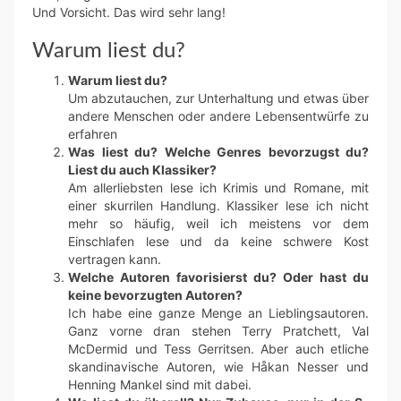
Und Vorsicht. Das wird sehr lang!
Warum liest du?
Warum liest du?
Um abzutauchen, zur Unterhaltung und etwas über
andere Menschen oder andere Lebensentwürfe zu
erfahren
Was liest du? Welche Genres bevorzugst du?
Liest du auch Klassiker?
Am allerliebsten lese ich Krimis und Romane, mit
einer skurrilen Handlung. Klassiker lese ich nicht
mehr so häufig, weil ich meistens vor dem
Einschlafen lese und da keine schwere Kost
vertragen kann.
Welche Autoren favorisierst du? Oder hast du
keine bevorzugten Autoren?
Ich habe eine ganze Menge an Lieblingsautoren.
Ganz vorne dran stehen Terry Pratchett, Val
McDermid und Tess Gerritsen. Aber auch etliche
skandinavische Autoren, wie Håkan Nesser und
Henning Mankel sind mit dabei.