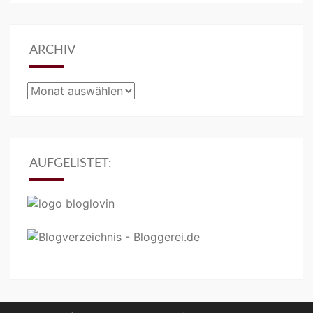
ARCHIV
Archiv
AUFGELISTET: