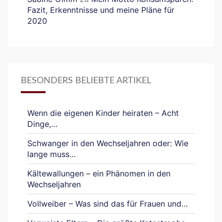
Fazit, Erkenntnisse und meine Pläne für
2020
BESONDERS BELIEBTE ARTIKEL
Wenn die eigenen Kinder heiraten – Acht
Dinge,…
Schwanger in den Wechseljahren oder: Wie
lange muss…
Kältewallungen – ein Phänomen in den
Wechseljahren
Vollweiber – Was sind das für Frauen und…