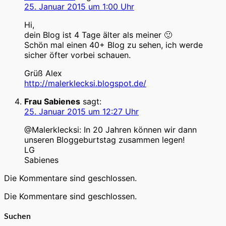
25. Januar 2015 um 1:00 Uhr
Hi,
dein Blog ist 4 Tage älter als meiner 🙂
Schön mal einen 40+ Blog zu sehen, ich werde
sicher öfter vorbei schauen.
Grüß Alex
http://malerklecksi.blogspot.de/
Frau Sabienes
sagt:
25. Januar 2015 um 12:27 Uhr
@Malerklecksi: In 20 Jahren können wir dann
unseren Bloggeburtstag zusammen legen!
LG
Sabienes
Die Kommentare sind geschlossen.
Die Kommentare sind geschlossen.
Suchen