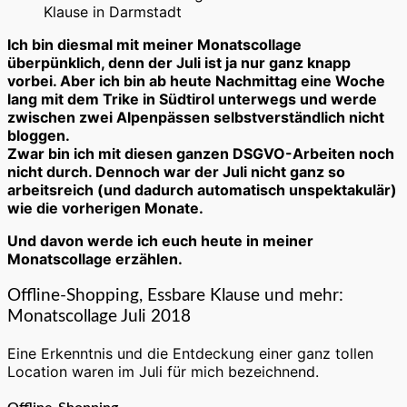
2018
Klause in Darmstadt
Ich bin diesmal mit meiner Monatscollage
überpünklich, denn der Juli ist ja nur ganz knapp
vorbei. Aber ich bin ab heute Nachmittag eine Woche
lang mit dem Trike in Südtirol unterwegs und werde
zwischen zwei Alpenpässen selbstverständlich nicht
bloggen.
Zwar bin ich mit diesen ganzen DSGVO-Arbeiten noch
nicht durch. Dennoch war der Juli nicht ganz so
arbeitsreich (und dadurch automatisch unspektakulär)
wie die vorherigen Monate.
Und davon werde ich euch heute in meiner
Monatscollage erzählen.
Offline-Shopping, Essbare Klause und mehr:
Monatscollage Juli 2018
Eine Erkenntnis und die Entdeckung einer ganz tollen
Location waren im Juli für mich bezeichnend.