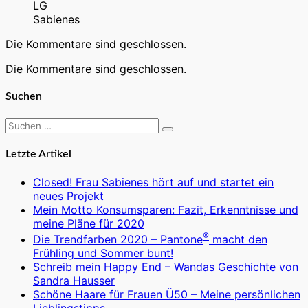
LG
Sabienes
Die Kommentare sind geschlossen.
Die Kommentare sind geschlossen.
Suchen
Suchen
Suchen
nach:
Letzte Artikel
Closed! Frau Sabienes hört auf und startet ein
neues Projekt
Mein Motto Konsumsparen: Fazit, Erkenntnisse und
meine Pläne für 2020
®
Die Trendfarben 2020 – Pantone
macht den
Frühling und Sommer bunt!
Schreib mein Happy End – Wandas Geschichte von
Sandra Hausser
Schöne Haare für Frauen Ü50 – Meine persönlichen