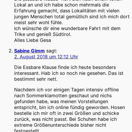
Lokal an und ich habe schon mehrmals die
Erfahrung gemacht, dass Lokalitäten mit vielen
jungen Menschen total gemütlich sind ich mich dort
meist sehr wohl fühle.
Ich wünsche dir eine wunderbare Fahrt mit dem
Trike und genieß Südtirol.
Alles Liebe Gesa
Sabine Gimm
sagt:
2. August 2018 um 12:12 Uhr
Die Essbare Klause finde ich heute besonders
interessant. Hab ich so noch nie gesehen. Das ist
bestimmt sehr nett.
Nachdem ich vor einigen Tagen intensiv offline
nach Sommerklamotten geschaut und nichs
gefunden habe, was meinen Vorstellungen
entspricht, bin ich online fündig geworden. Hosen
bestelle ich mir oft in zwei Größen und schicke
zurück, was nicht passt. Bei Schuhen habe ich
extreme Größenunterschiede bisher nicht
festgestellt.