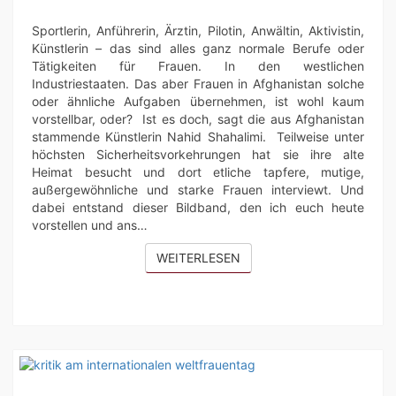
SHAHALIMI
Sportlerin, Anführerin, Ärztin, Pilotin, Anwältin, Aktivistin,
Künstlerin – das sind alles ganz normale Berufe oder
Tätigkeiten für Frauen. In den westlichen
Industriestaaten. Das aber Frauen in Afghanistan solche
oder ähnliche Aufgaben übernehmen, ist wohl kaum
vorstellbar, oder? Ist es doch, sagt die aus Afghanistan
stammende Künstlerin Nahid Shahalimi. Teilweise unter
höchsten Sicherheitsvorkehrungen hat sie ihre alte
Heimat besucht und dort etliche tapfere, mutige,
außergewöhnliche und starke Frauen interviewt. Und
dabei entstand dieser Bildband, den ich euch heute
vorstellen und ans…
WEITERLESEN
WEITERLESEN