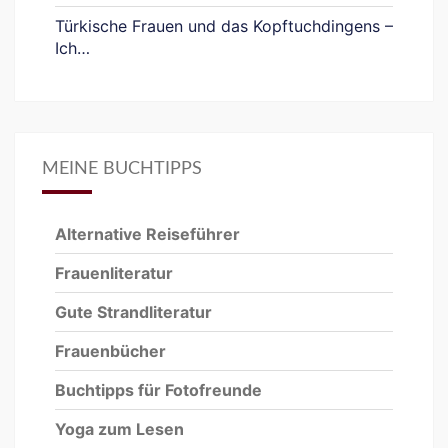
Türkische Frauen und das Kopftuchdingens –
Ich…
MEINE BUCHTIPPS
Alternative Reiseführer
Frauenliteratur
Gute Strandliteratur
Frauenbücher
Buchtipps für Fotofreunde
Yoga zum Lesen