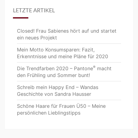
LETZTE ARTIKEL
Closed! Frau Sabienes hört auf und startet
ein neues Projekt
Mein Motto Konsumsparen: Fazit,
Erkenntnisse und meine Pläne für 2020
®
Die Trendfarben 2020 – Pantone
macht
den Frühling und Sommer bunt!
Schreib mein Happy End – Wandas
Geschichte von Sandra Hausser
Schöne Haare für Frauen Ü50 – Meine
persönlichen Lieblingstipps