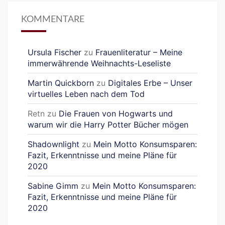
KOMMENTARE
Ursula Fischer
zu
Frauenliteratur – Meine
immerwährende Weihnachts-Leseliste
Martin Quickborn
zu
Digitales Erbe – Unser
virtuelles Leben nach dem Tod
Retn
zu
Die Frauen von Hogwarts und
warum wir die Harry Potter Bücher mögen
Shadownlight
zu
Mein Motto Konsumsparen:
Fazit, Erkenntnisse und meine Pläne für
2020
Sabine Gimm
zu
Mein Motto Konsumsparen:
Fazit, Erkenntnisse und meine Pläne für
2020