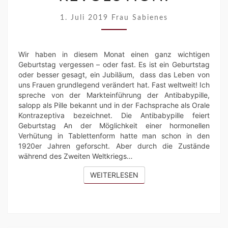
REVOLUTION!
1. Juli 2019
Frau Sabienes
Wir haben in diesem Monat einen ganz wichtigen
Geburtstag vergessen – oder fast. Es ist ein Geburtstag
oder besser gesagt, ein Jubiläum, dass das Leben von
uns Frauen grundlegend verändert hat. Fast weltweit! Ich
spreche von der Markteinführung der Antibabypille,
salopp als Pille bekannt und in der Fachsprache als Orale
Kontrazeptiva bezeichnet. Die Antibabypille feiert
Geburtstag An der Möglichkeit einer hormonellen
Verhütung in Tablettenform hatte man schon in den
1920er Jahren geforscht. Aber durch die Zustände
während des Zweiten Weltkriegs…
WEITERLESEN
WEITERLESEN