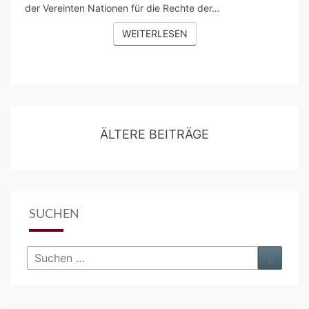
der Vereinten Nationen für die Rechte der…
WEITERLESEN
WEITERLESEN
Beitragsnavigation
ÄLTERE BEITRÄGE
SUCHEN
Suchen
Suche
nach: