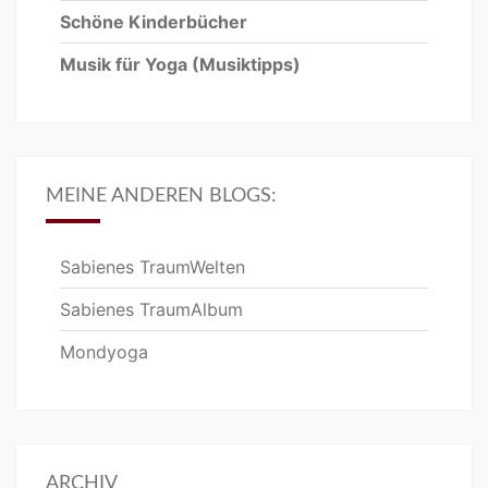
Schöne Kinderbücher
Musik für Yoga
(Musiktipps)
MEINE ANDEREN BLOGS:
Sabienes TraumWelten
Sabienes TraumAlbum
Mondyoga
ARCHIV