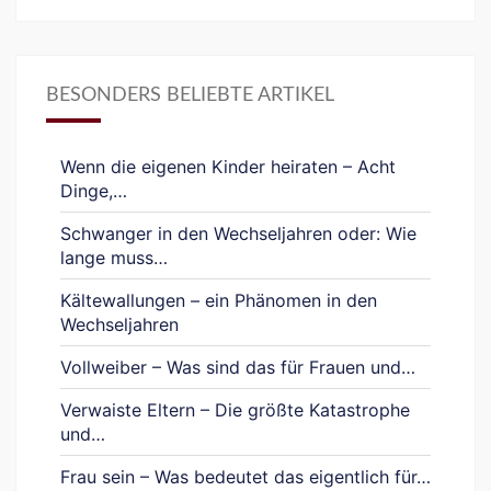
BESONDERS BELIEBTE ARTIKEL
Wenn die eigenen Kinder heiraten – Acht
Dinge,…
Schwanger in den Wechseljahren oder: Wie
lange muss…
Kältewallungen – ein Phänomen in den
Wechseljahren
Vollweiber – Was sind das für Frauen und…
Verwaiste Eltern – Die größte Katastrophe
und…
Frau sein – Was bedeutet das eigentlich für…