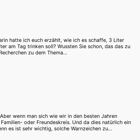
n hatte ich euch erzählt, wie ich es schaffe, 3 Liter
ter am Tag trinken soll? Wussten Sie schon, das das zu
gen Recherchen zu dem Thema…
. Aber wenn man sich wie wir in den besten Jahren
Familien- oder Freundeskreis. Und da dies natürlich ein
enn es ist sehr wichtig, solche Warnzeichen zu…