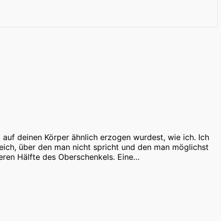
auf deinen Körper ähnlich erzogen wurdest, wie ich. Ich
reich, über den man nicht spricht und den man möglichst
eren Hälfte des Oberschenkels. Eine…