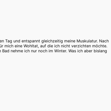
en Tag und entspannt gleichzeitig meine Muskulatur. Nach
 mich eine Wohltat, auf die ich nicht verzichten möchte.
Bad nehme ich nur noch im Winter. Was ich aber bislang