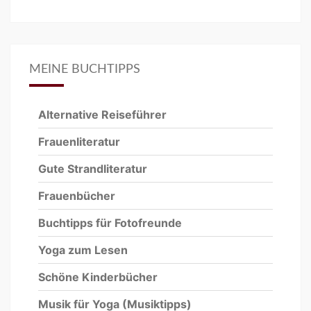
MEINE BUCHTIPPS
Alternative Reiseführer
Frauenliteratur
Gute Strandliteratur
Frauenbücher
Buchtipps für Fotofreunde
Yoga zum Lesen
Schöne Kinderbücher
Musik für Yoga
(Musiktipps)