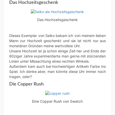
Das Hochzeitsgeschenk
Das Hochzeitsgeschenk
Dieses Exemplar von Seiko bekam ich von meinem lieben
Mann zur Hochzeit geschenkt und sie ist nicht nur aus
monetären Gründen meine wertvollste Uhr.
Unsere Hochzeit ist ja schon einige Zeit her und Ende der
80ziger Jahre experimentierte man gerne mit stürzenden
Linien unter Missachtung eines rechten Winkels.
Außerdem kam auch bei hochwertigen Artikeln Farbe ins
Spiel. Ich denke aber, man könnte diese Uhr immer noch
tragen, oder?
Die Copper Rush
Eine Copper Rush von Swatch