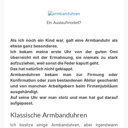
Ein Auslaufmodell?
Als ich noch ein Kind war, galt eine Armbanduhr als
etwas ganz besonderes.
Ich bekam meine erste Uhr von der guten Omi
überreicht mit der Ermahnung, sie niemals zu stark
aufzuziehen, weil sonst die Feder kaputt geht.
Das hat natürlich nicht geklappt.
Armbanduhren bekam man zur Firmung oder
Konfirmation oder zum bestandenen Abitur geschenkt
und von manchen Arbeitgebern beim Firmenjubiläum
ausgehändigt.
Auf seine Uhr war man stolz und man hat gut darauf
aufgepasst.
Klassische Armbanduhren
Ich besitze einige Armbanduhren, aber irgendwann