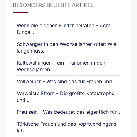
BESONDERS BELIEBTE ARTIKEL
Wenn die eigenen Kinder heiraten – Acht
Dinge,…
Schwanger in den Wechseljahren oder: Wie
lange muss…
Kältewallungen – ein Phänomen in den
Wechseljahren
Vollweiber – Was sind das für Frauen und…
Verwaiste Eltern – Die größte Katastrophe
und…
Frau sein – Was bedeutet das eigentlich für…
Türkische Frauen und das Kopftuchdingens –
Ich…