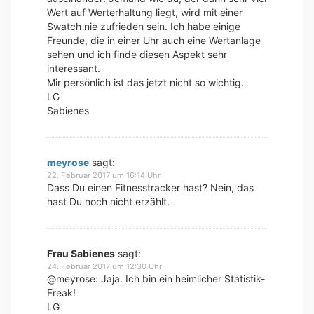
Wert auf Werterhaltung liegt, wird mit einer
Swatch nie zufrieden sein. Ich habe einige
Freunde, die in einer Uhr auch eine Wertanlage
sehen und ich finde diesen Aspekt sehr
interessant.
Mir persönlich ist das jetzt nicht so wichtig.
LG
Sabienes
meyrose
sagt:
22. Februar 2017 um 16:14 Uhr
Dass Du einen Fitnesstracker hast? Nein, das
hast Du noch nicht erzählt.
Frau Sabienes
sagt:
24. Februar 2017 um 12:30 Uhr
@meyrose: Jaja. Ich bin ein heimlicher Statistik-
Freak!
LG