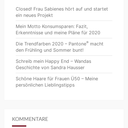
Closed! Frau Sabienes hört auf und startet
ein neues Projekt
Mein Motto Konsumsparen: Fazit,
Erkenntnisse und meine Pläne für 2020
®
Die Trendfarben 2020 – Pantone
macht
den Frühling und Sommer bunt!
Schreib mein Happy End – Wandas
Geschichte von Sandra Hausser
Schöne Haare für Frauen Ü50 – Meine
persönlichen Lieblingstipps
KOMMENTARE