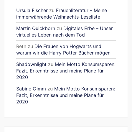
Ursula Fischer
zu
Frauenliteratur – Meine
immerwährende Weihnachts-Leseliste
Martin Quickborn
zu
Digitales Erbe – Unser
virtuelles Leben nach dem Tod
Retn
zu
Die Frauen von Hogwarts und
warum wir die Harry Potter Bücher mögen
Shadownlight
zu
Mein Motto Konsumsparen:
Fazit, Erkenntnisse und meine Pläne für
2020
Sabine Gimm
zu
Mein Motto Konsumsparen:
Fazit, Erkenntnisse und meine Pläne für
2020