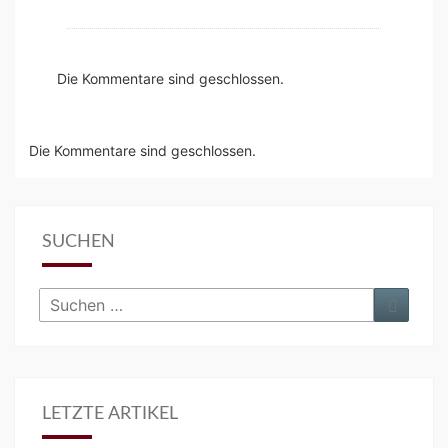
Die Kommentare sind geschlossen.
Die Kommentare sind geschlossen.
SUCHEN
Suchen
Suche
nach:
LETZTE ARTIKEL