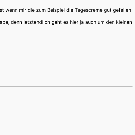
st wenn mir die zum Beispiel die Tagescreme gut gefallen
abe, denn letztendlich geht es hier ja auch um den kleinen