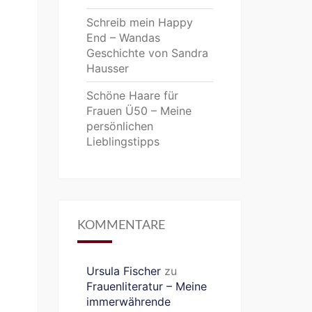
Schreib mein Happy
End – Wandas
Geschichte von Sandra
Hausser
Schöne Haare für
Frauen Ü50 – Meine
persönlichen
Lieblingstipps
KOMMENTARE
Ursula Fischer
zu
Frauenliteratur – Meine
immerwährende