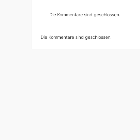
Die Kommentare sind geschlossen.
Die Kommentare sind geschlossen.