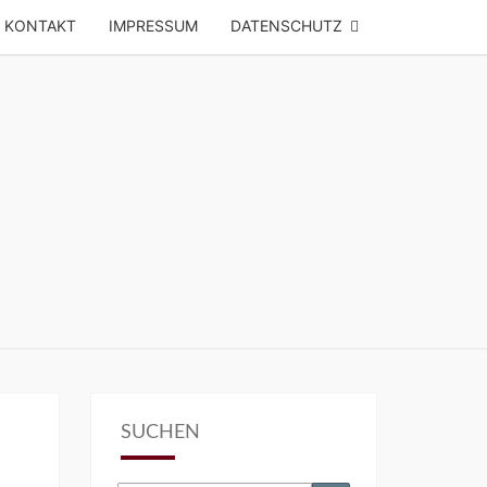
KONTAKT
IMPRESSUM
DATENSCHUTZ
SUCHEN