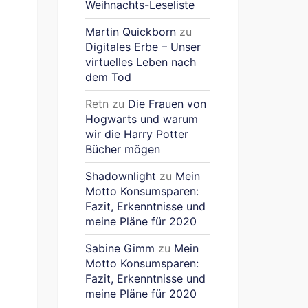
Weihnachts-Leseliste
Martin Quickborn
zu
Digitales Erbe – Unser
virtuelles Leben nach
dem Tod
Retn
zu
Die Frauen von
Hogwarts und warum
wir die Harry Potter
Bücher mögen
Shadownlight
zu
Mein
Motto Konsumsparen:
Fazit, Erkenntnisse und
meine Pläne für 2020
Sabine Gimm
zu
Mein
Motto Konsumsparen:
Fazit, Erkenntnisse und
meine Pläne für 2020