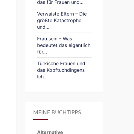
das für Frauen und…
Verwaiste Eltern – Die
größte Katastrophe
und…
Frau sein – Was
bedeutet das eigentlich
für…
Türkische Frauen und
das Kopftuchdingens –
Ich…
MEINE BUCHTIPPS
Alternative