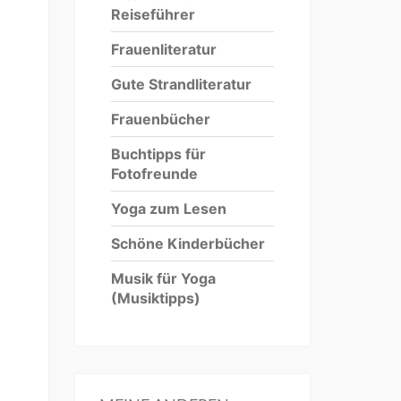
Reiseführer
Frauenliteratur
Gute Strandliteratur
Frauenbücher
Buchtipps für
Fotofreunde
Yoga zum Lesen
Schöne Kinderbücher
Musik für Yoga
(Musiktipps)