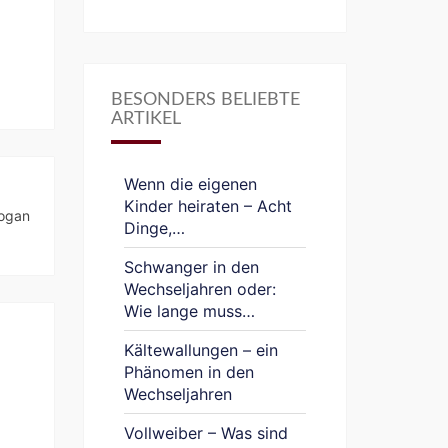
BESONDERS BELIEBTE
ARTIKEL
Wenn die eigenen
Kinder heiraten – Acht
logan
Dinge,…
Schwanger in den
Wechseljahren oder:
Wie lange muss…
Kältewallungen – ein
Phänomen in den
Wechseljahren
Vollweiber – Was sind