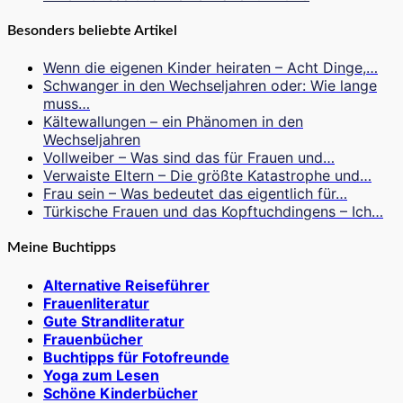
Besonders beliebte Artikel
Wenn die eigenen Kinder heiraten – Acht Dinge,…
Schwanger in den Wechseljahren oder: Wie lange
muss…
Kältewallungen – ein Phänomen in den
Wechseljahren
Vollweiber – Was sind das für Frauen und…
Verwaiste Eltern – Die größte Katastrophe und…
Frau sein – Was bedeutet das eigentlich für…
Türkische Frauen und das Kopftuchdingens – Ich…
Meine Buchtipps
Alternative Reiseführer
Frauenliteratur
Gute Strandliteratur
Frauenbücher
Buchtipps für Fotofreunde
Yoga zum Lesen
Schöne Kinderbücher