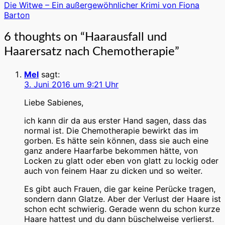
Die Witwe – Ein außergewöhnlicher Krimi von Fiona
Barton
6 thoughts on “
Haarausfall und
Haarersatz nach Chemotherapie
”
Mel
sagt:
3. Juni 2016 um 9:21 Uhr
Liebe Sabienes,
ich kann dir da aus erster Hand sagen, dass das
normal ist. Die Chemotherapie bewirkt das im
gorben. Es hätte sein können, dass sie auch eine
ganz andere Haarfarbe bekommen hätte, von
Locken zu glatt oder eben von glatt zu lockig oder
auch von feinem Haar zu dicken und so weiter.
Es gibt auch Frauen, die gar keine Perücke tragen,
sondern dann Glatze. Aber der Verlust der Haare ist
schon echt schwierig. Gerade wenn du schon kurze
Haare hattest und du dann büschelweise verlierst.