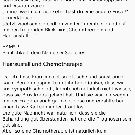
und eisgrau waren.
„Immer wenn ich dich sehe, hast du eine andere Frisur!“
bemerkte ich.
„Jetzt wachsen sie endlich wieder.“ meinte sie und auf
meinen fragenden Blick hin: „Chemotherapie und
Haarausfall ….“
BAM!!!!!
Peinlichkeit, dein Name sei Sabienes!
Haarausfall und Chemotherapie
Da ich diese Frau ja nicht so oft sehe und sonst auch
kaum Berührungspunkte mit ihr habe (außer, dass wir
uns sympathisch sind), konnte ich natürlich nicht wissen,
dass sie Brustkrebs gehabt hat. Und sie war mir wegen
meiner Fragerei auch gar nicht böse und erzählte bei
einer Tasse Kaffee munter drauf los.
Die gute Nachricht war natürlich, dass sie die
Behandlung gut überstanden hat und die Prognosen sehr
gut sind.
Aber so eine Chemotherapie ist natürlich kein