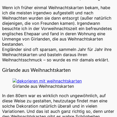
Wenn ich früher einmal Weihnachtskarten bekam, habe
ich die meisten irgendwo aufgestellt und nach
Weihnachten wurden sie dann entsorgt (außer natürlich
diejenigen, die von Freunden kamen). Irgendwann
besuchte ich in der Vorweihnachtszeit ein befreundetes
englisches Ehepaar und fand in deren Wohnung eine
Unmenge von Girlanden, die aus Weihnachtskarten
bestanden.
Engländer sind oft sparsam, sammeln Jahr für Jahr ihre
Weihnachtskarten und basteln daraus ihren
Weihnachtsschmuck – so wurde es mir damals erklärt.
Girlande aus Weihnachtskarten
Girlande aus Weihnachtskarten
In den 80ern war es wirklich noch ungewöhnlich, auf
diese Weise zu gestalten, heutzutage findet man eine
solche Dekoration natürlich überall und in vielen
Variationen. Und das ist auch ganz richtig so, denn unter
den Weihnachtskarten gibt es wahre Schönheiten.