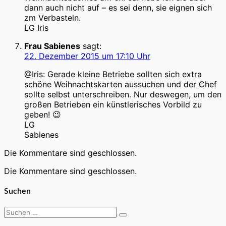
dann auch nicht auf – es sei denn, sie eignen sich
zm Verbasteln.
LG Iris
Frau Sabienes
sagt:
22. Dezember 2015 um 17:10 Uhr
@Iris: Gerade kleine Betriebe sollten sich extra
schöne Weihnachtskarten aussuchen und der Chef
sollte selbst unterschreiben. Nur deswegen, um den
großen Betrieben ein künstlerisches Vorbild zu
geben! 😉
LG
Sabienes
Die Kommentare sind geschlossen.
Die Kommentare sind geschlossen.
Suchen
Suchen
Suchen
nach: